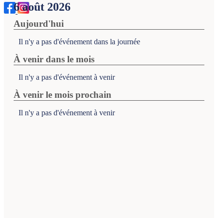
6 août 2026
Aujourd'hui
Il n'y a pas d'événement dans la journée
À venir dans le mois
Il n'y a pas d'événement à venir
À venir le mois prochain
Il n'y a pas d'événement à venir