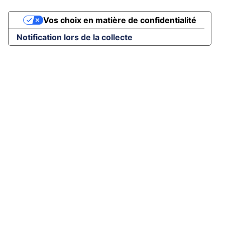
Vos choix en matière de confidentialité
Notification lors de la collecte