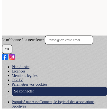
Je m'abonne à la newsletter
OK
Plan du site
Licences
Mentions légales
CGUV
Paramétrer vos cookies
Se connecter
Propulsé par AssoConnect, le logiciel des associations
Sportives