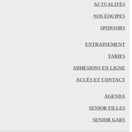
ACTUALITÉS
NOS ÉQUIPES
SPONSORS
ENTRAINEMENT
TARIFS
ADHÉSIONS EN LIGNE
ACCÈS ET CONTACT
AGENDA
SENIOR FILLES
SENIOR GARS