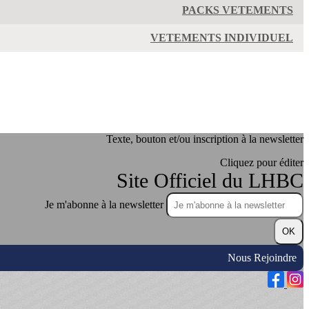
PACKS VETEMENTS
VETEMENTS INDIVIDUEL
Texte, bouton et/ou inscription à la newsletter
Cliquez pour éditer
Site Officiel du LHBC
Je m'abonne à la newsletter
OK
Nous Rejoindre